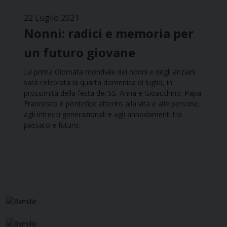
22 Luglio 2021
Nonni: radici e memoria per
un futuro giovane
La prima Giornata mondiale dei nonni e degli anziani
sarà celebrata la quarta domenica di luglio, in
prossimità della festa dei SS. Anna e Gioacchino. Papa
Francesco è pontefice attento alla vita e alle persone,
agli intrecci generazionali e agli annodamenti tra
passato e futuro.