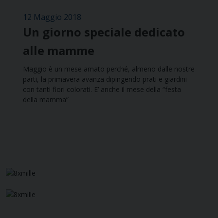
12 Maggio 2018
Un giorno speciale dedicato
alle mamme
Maggio è un mese amato perché, almeno dalle nostre
parti, la primavera avanza dipingendo prati e giardini
con tanti fiori colorati. E’ anche il mese della “festa
della mamma”