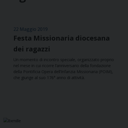
22 Maggio 2019
Festa Missionaria diocesana
dei ragazzi
Un momento di incontro speciale, organizzato proprio
nel mese in cui ricorre l’anniversario della fondazione
della Pontificia Opera dell’Infanzia Missionaria (POIM),
che giunge al suo 176° anno di attività.