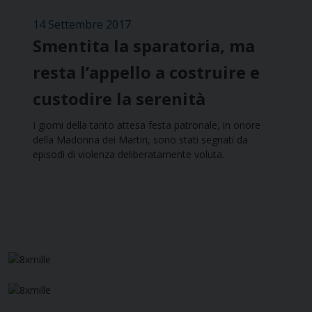
14 Settembre 2017
Smentita la sparatoria, ma
resta l’appello a costruire e
custodire la serenità
I giorni della tanto attesa festa patronale, in onore
della Madonna dei Martiri, sono stati segnati da
episodi di violenza deliberatamente voluta.