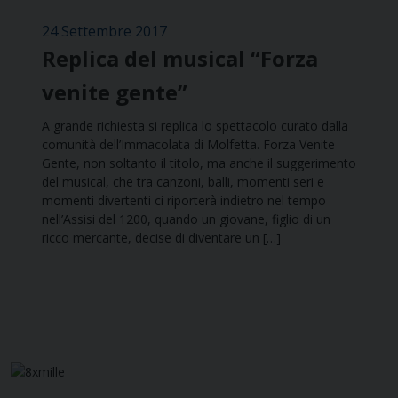
24 Settembre 2017
Replica del musical “Forza
venite gente”
A grande richiesta si replica lo spettacolo curato dalla
comunità dell’Immacolata di Molfetta. Forza Venite
Gente, non soltanto il titolo, ma anche il suggerimento
del musical, che tra canzoni, balli, momenti seri e
momenti divertenti ci riporterà indietro nel tempo
nell’Assisi del 1200, quando un giovane, figlio di un
ricco mercante, decise di diventare un […]