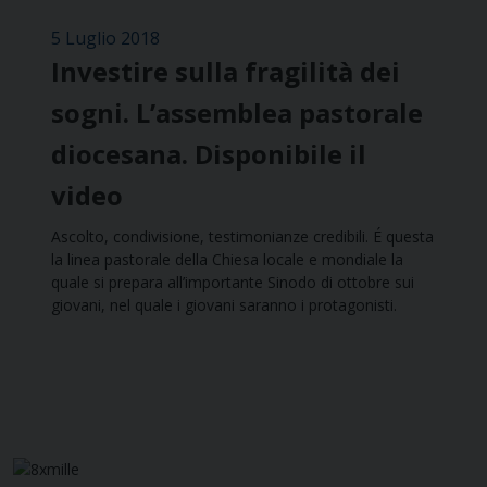
5 Luglio 2018
Investire sulla fragilità dei
sogni. L’assemblea pastorale
diocesana. Disponibile il
video
Ascolto, condivisione, testimonianze credibili. É questa
la linea pastorale della Chiesa locale e mondiale la
quale si prepara all’importante Sinodo di ottobre sui
giovani, nel quale i giovani saranno i protagonisti.