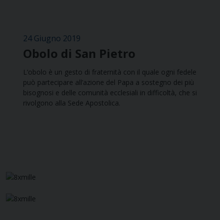
24 Giugno 2019
Obolo di San Pietro
L’obolo è un gesto di fraternità con il quale ogni fedele
può partecipare all’azione del Papa a sostegno dei più
bisognosi e delle comunità ecclesiali in difficoltà, che si
rivolgono alla Sede Apostolica.