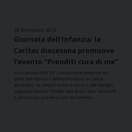
18 Novembre 2024
Giornata dell’Infanzia: la
Caritas diocesana promuove
l’evento “Prenditi cura di me”
In occasione della 33ª Giornata Internazionale dei
Diritti dell’Infanzia e dell’Adolescenza, la Caritas
diocesana, da sempre vicina ai minori e alle famiglie,
organizza l’evento Prenditi cura di me. Idee, strumenti
e percorsi per prendersi cura dei bambini.