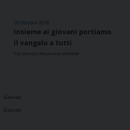
18 Ottobre 2018
Insieme ai giovani portiamo
il vangelo a tutti
92a Giornata Missionaria Mondiale