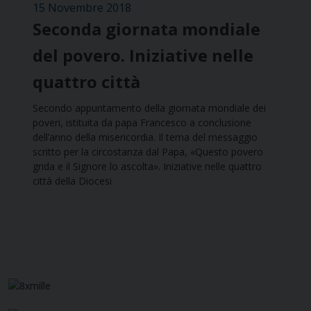
15 Novembre 2018
Seconda giornata mondiale
del povero. Iniziative nelle
quattro città
Secondo appuntamento della giornata mondiale dei
poveri, istituita da papa Francesco a conclusione
dell’anno della misericordia. Il tema del messaggio
scritto per la circostanza dal Papa, «Questo povero
grida e il Signore lo ascolta». Iniziative nelle quattro
città della Diocesi