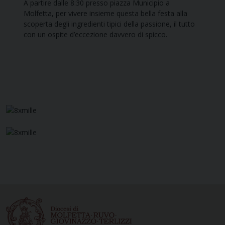
A partire dalle 8:30 presso piazza Municipio a
Molfetta, per vivere insieme questa bella festa alla
scoperta degli ingredienti tipici della passione, il tutto
con un ospite d’eccezione davvero di spicco.