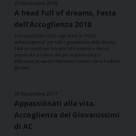
23 Novembre 2018
A head full of dreams, Festa
dell’Accoglienza 2018
Torna puntuale come ogni anno la “Festa
dell’accoglienza” per tutti i giovanissimi della diocesi.
Sarà un modo per trovarsi tutti insieme e darsi il
benvenuto a coloro che per la prima volta si
affacciano in questo fantastico mondo che è il settore
giovani!
26 Novembre 2017
Appassiònàti alla vita.
Accoglienza dei Giovanissimi
di AC