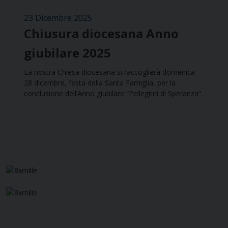
23 Dicembre 2025
Chiusura diocesana Anno
giubilare 2025
La nostra Chiesa diocesana si raccoglierà domenica
28 dicembre, festa della Santa Famiglia, per la
conclusione dell’Anno giubilare “Pellegrini di Speranza”.