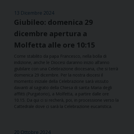
13 Dicembre 2024
Giubileo: domenica 29
dicembre apertura a
Molfetta alle ore 10:15
Come stabilito da papa Francesco, nella bolla di
indizione, anche le Diocesi daranno inizio all’anno
giubilare con una Celebrazione diocesana, che si terrà
domenica 29 dicembre. Per la nostra diocesi il
momento iniziale della Celebrazione sarà vissuto
davanti al sagrato della Chiesa di santa Maria degli
afflitti (Purgatorio), a Molfetta, a partire dalle ore
10.15. Da qui ci si recherà, poi, in processione verso la
Cattedrale dove ci sarà la Celebrazione eucaristica.
20 Ottobre 2024