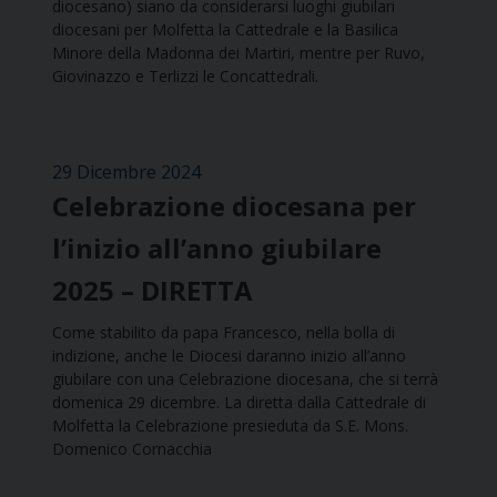
diocesano) siano da considerarsi luoghi giubilari
diocesani per Molfetta la Cattedrale e la Basilica
Minore della Madonna dei Martiri, mentre per Ruvo,
Giovinazzo e Terlizzi le Concattedrali.
29 Dicembre 2024
Celebrazione diocesana per
l’inizio all’anno giubilare
2025 – DIRETTA
Come stabilito da papa Francesco, nella bolla di
indizione, anche le Diocesi daranno inizio all’anno
giubilare con una Celebrazione diocesana, che si terrà
domenica 29 dicembre. La diretta dalla Cattedrale di
Molfetta la Celebrazione presieduta da S.E. Mons.
Domenico Cornacchia