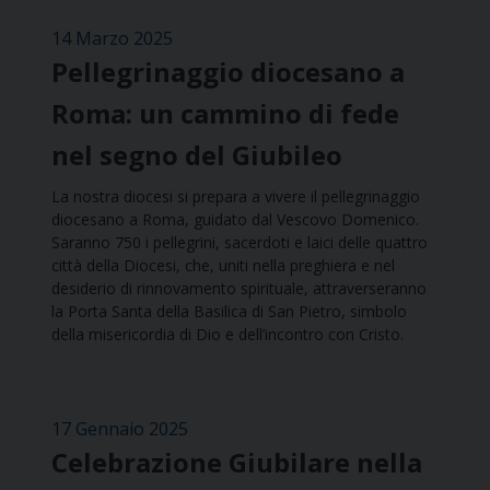
14 Marzo 2025
Pellegrinaggio diocesano a
Roma: un cammino di fede
nel segno del Giubileo
La nostra diocesi si prepara a vivere il pellegrinaggio
diocesano a Roma, guidato dal Vescovo Domenico.
Saranno 750 i pellegrini, sacerdoti e laici delle quattro
città della Diocesi, che, uniti nella preghiera e nel
desiderio di rinnovamento spirituale, attraverseranno
la Porta Santa della Basilica di San Pietro, simbolo
della misericordia di Dio e dell’incontro con Cristo.
17 Gennaio 2025
Celebrazione Giubilare nella