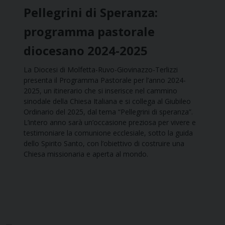
Pellegrini di Speranza:
programma pastorale
diocesano 2024-2025
La Diocesi di Molfetta-Ruvo-Giovinazzo-Terlizzi
presenta il Programma Pastorale per l’anno 2024-
2025, un itinerario che si inserisce nel cammino
sinodale della Chiesa Italiana e si collega al Giubileo
Ordinario del 2025, dal tema “Pellegrini di speranza”.
L’intero anno sarà un’occasione preziosa per vivere e
testimoniare la comunione ecclesiale, sotto la guida
dello Spirito Santo, con l’obiettivo di costruire una
Chiesa missionaria e aperta al mondo.