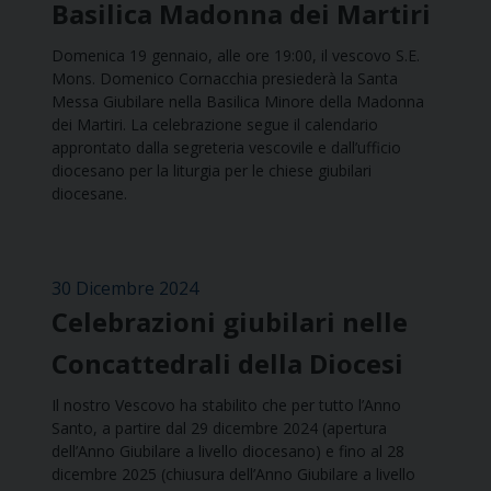
Basilica Madonna dei Martiri
Domenica 19 gennaio, alle ore 19:00, il vescovo S.E.
Mons. Domenico Cornacchia presiederà la Santa
Messa Giubilare nella Basilica Minore della Madonna
dei Martiri. La celebrazione segue il calendario
approntato dalla segreteria vescovile e dall’ufficio
diocesano per la liturgia per le chiese giubilari
diocesane.
30 Dicembre 2024
Celebrazioni giubilari nelle
Concattedrali della Diocesi
Il nostro Vescovo ha stabilito che per tutto l’Anno
Santo, a partire dal 29 dicembre 2024 (apertura
dell’Anno Giubilare a livello diocesano) e fino al 28
dicembre 2025 (chiusura dell’Anno Giubilare a livello