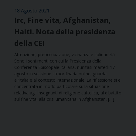
18 Agosto 2021
Irc, Fine vita, Afghanistan,
Haiti. Nota della presidenza
della CEI
Attenzione, preoccupazione, vicinanza e solidarietà.
Sono i sentimenti con cui la Presidenza della
Conferenza Episcopale Italiana, riunitasi martedì 17
agosto in sessione straordinaria online, guarda
all’Italia e al contesto internazionale. La riflessione si è
concentrata in modo particolare sulla situazione
relativa agli insegnanti di religione cattolica, al dibattito
sul fine vita, alla crisi umanitaria in Afghanistan, […]