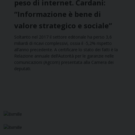
peso di internet. Cardani:
“Informazione è bene di
valore strategico e sociale”
Soltanto nel 2017 il settore editoriale ha perso 3,6
miliardi di ricavi complessivi, ossia il -5,2% rispetto
all’anno precedente. A certificare lo stato dei fatti è la
Relazione annuale dell’Autorità per le garanzie nelle
comunicazioni (Agcom) presentata alla Camera dei
deputati.