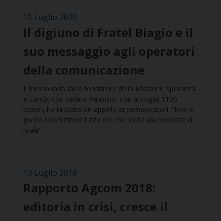
15 Luglio 2020
Il digiuno di Fratel Biagio e il
suo messaggio agli operatori
della comunicazione
Il missionario laico fondatore della Missione Speranza
e Carità, con sede a Palermo, che accoglie 1100
poveri, ha lanciato un appello ai comunicatori. “Non è
giusto trasmettere tutto ciò che incita alla violenza al
male”.
13 Luglio 2018
Rapporto Agcom 2018:
editoria in crisi, cresce il