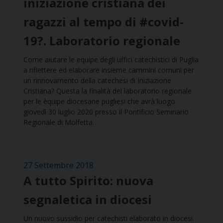
iniziazione cristiana dei
ragazzi al tempo di #covid-
19?. Laboratorio regionale
Come aiutare le equipe degli uffici catechistici di Puglia
a riflettere ed elaborare insieme cammini comuni per
un rinnovamento della catechesi di Iniziazione
Cristiana? Questa la finalità del laboratorio regionale
per le èquipe diocesane pugliesi che avrà luogo
giovedì 30 luglio 2020 presso il Pontificio Seminario
Regionale di Molfetta.
27 Settembre 2018
A tutto Spirito: nuova
segnaletica in diocesi
Un nuovo sussidio per catechisti elaborato in diocesi.