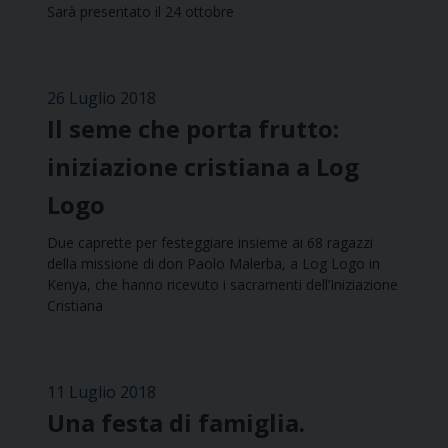
Sarà presentato il 24 ottobre
26 Luglio 2018
Il seme che porta frutto:
iniziazione cristiana a Log
Logo
Due caprette per festeggiare insieme ai 68 ragazzi
della missione di don Paolo Malerba, a Log Logo in
Kenya, che hanno ricevuto i sacramenti dell’Iniziazione
Cristiana
11 Luglio 2018
Una festa di famiglia.