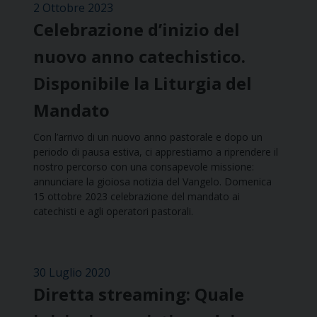
2 Ottobre 2023
Celebrazione d’inizio del
nuovo anno catechistico.
Disponibile la Liturgia del
Mandato
Con l’arrivo di un nuovo anno pastorale e dopo un
periodo di pausa estiva, ci apprestiamo a riprendere il
nostro percorso con una consapevole missione:
annunciare la gioiosa notizia del Vangelo. Domenica
15 ottobre 2023 celebrazione del mandato ai
catechisti e agli operatori pastorali.
30 Luglio 2020
Diretta streaming: Quale