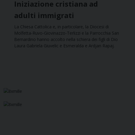
Iniziazione cristiana ad
adulti immigrati
La Chiesa Cattolica e, in particolare, la Diocesi di
Molfetta-Ruvo-Giovinazzo-Terlizzi e la Parrocchia San
Bernardino hanno accolto nella schiera dei figli di Dio
Laura Gabriela Giuvelic e Esmeralda e Ardjan Rapaj.