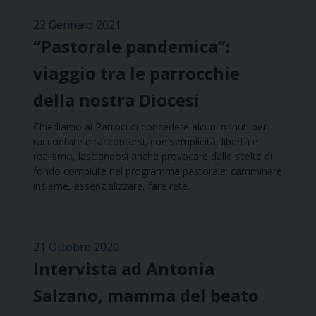
22 Gennaio 2021
“Pastorale pandemica”:
viaggio tra le parrocchie
della nostra Diocesi
Chiediamo ai Parroci di concedere alcuni minuti per
raccontare e raccontarsi, con semplicità, libertà e
realismo, lasciandosi anche provocare dalle scelte di
fondo compiute nel programma pastorale: camminare
insieme, essenzializzare, fare rete.
21 Ottobre 2020
Intervista ad Antonia
Salzano, mamma del beato