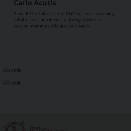
Carlo Acutis
Giovedì 22 ottobre alle ore 20.00 in diretta streaming
sul sito diocesano intervista alla sig.ra Antonia
Salzano, mamma del beato Carlo Acutis.