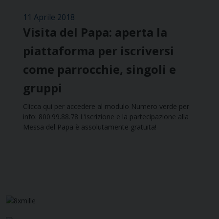
11 Aprile 2018
Visita del Papa: aperta la
piattaforma per iscriversi
come parrocchie, singoli e
gruppi
Clicca qui per accedere al modulo Numero verde per
info: 800.99.88.78 L’iscrizione e la partecipazione alla
Messa del Papa è assolutamente gratuita!