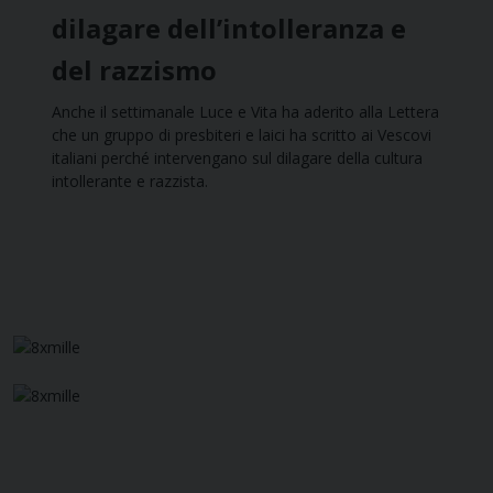
dilagare dell’intolleranza e
del razzismo
Anche il settimanale Luce e Vita ha aderito alla Lettera
che un gruppo di presbiteri e laici ha scritto ai Vescovi
italiani perché intervengano sul dilagare della cultura
intollerante e razzista.