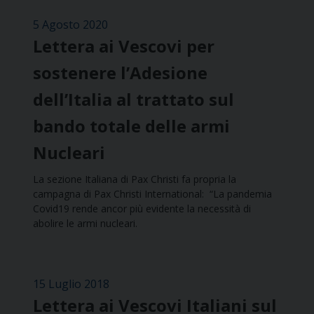
5 Agosto 2020
Lettera ai Vescovi per
sostenere l’Adesione
dell’Italia al trattato sul
bando totale delle armi
Nucleari
La sezione Italiana di Pax Christi fa propria la
campagna di Pax Christi International: “La pandemia
Covid19 rende ancor più evidente la necessità di
abolire le armi nucleari.
15 Luglio 2018
Lettera ai Vescovi Italiani sul