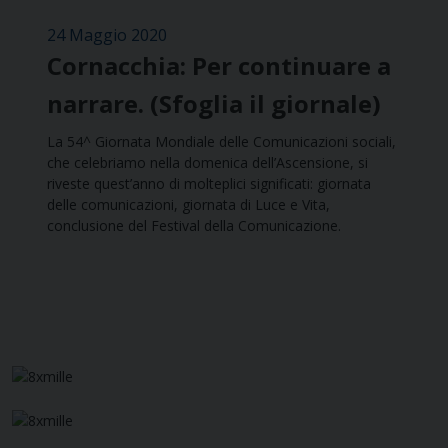
24 Maggio 2020
Cornacchia: Per continuare a
narrare. (Sfoglia il giornale)
La 54^ Giornata Mondiale delle Comunicazioni sociali,
che celebriamo nella domenica dell’Ascensione, si
riveste quest’anno di molteplici significati: giornata
delle comunicazioni, giornata di Luce e Vita,
conclusione del Festival della Comunicazione.