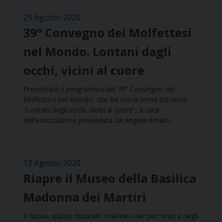
29 Agosto 2020
39° Convegno dei Molfettesi
nel Mondo. Lontani dagli
occhi, vicini al cuore
Presentato il programma del 39° Convegno dei
Molfettesi nel Mondo, che ha come tema dal tema
“Lontani dagli occhi, vicini al cuore”, a cura
dell’associazione presieduta da Angela Amato,
13 Agosto 2020
Riapre il Museo della Basilica
Madonna dei Martiri
Il nuovo spazio museale, ridefinito nel percorso e negli