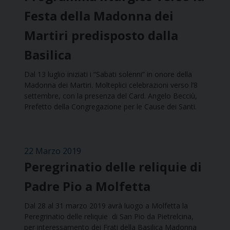
Festa della Madonna dei
Martiri predisposto dalla
Basilica
Dal 13 luglio iniziati i “Sabati solenni” in onore della
Madonna dei Martiri. Molteplici celebrazioni verso l’8
settembre, con la presenza del Card. Angelo Becciù,
Prefetto della Congregazione per le Cause dei Santi.
22 Marzo 2019
Peregrinatio delle reliquie di
Padre Pio a Molfetta
Dal 28 al 31 marzo 2019 avrà luogo a Molfetta la
Peregrinatio delle reliquie di San Pio da Pietrelcina,
per interessamento dei Frati della Basilica Madonna