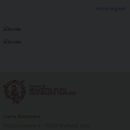
Navigazione
Articoli seguenti
articoli
Curia diocesana
Piazza Giovene 4 – 70056 Molfetta (BA)