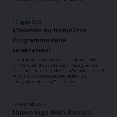
6 Maggio 2020
Médonne du tremelizze.
Programma delle
celebrazioni
Sarà un programma all’insegna della liturgia e della
sobrietà quello che caratterizzerà i festeggiamenti
annuali in onore della Medonne du Tremelizze. Venerdì
11 dalle 18,00 la Messa presieduta da Mons.
Cornacchia, in diretta su Tele Dehon.
19 Febbraio 2020
Nuovo logo della Basilica