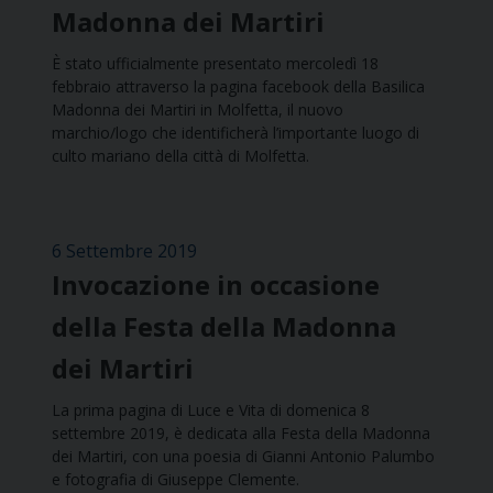
Madonna dei Martiri
È stato ufficialmente presentato mercoledì 18
febbraio attraverso la pagina facebook della Basilica
Madonna dei Martiri in Molfetta, il nuovo
marchio/logo che identificherà l’importante luogo di
culto mariano della città di Molfetta.
6 Settembre 2019
Invocazione in occasione
della Festa della Madonna
dei Martiri
La prima pagina di Luce e Vita di domenica 8
settembre 2019, è dedicata alla Festa della Madonna
dei Martiri, con una poesia di Gianni Antonio Palumbo
e fotografia di Giuseppe Clemente.