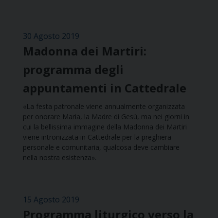
30 Agosto 2019
Madonna dei Martiri:
programma degli
appuntamenti in Cattedrale
«La festa patronale viene annualmente organizzata
per onorare Maria, la Madre di Gesù, ma nei giorni in
cui la bellissima immagine della Madonna dei Martiri
viene intronizzata in Cattedrale per la preghiera
personale e comunitaria, qualcosa deve cambiare
nella nostra esistenza».
15 Agosto 2019
Programma liturgico verso la