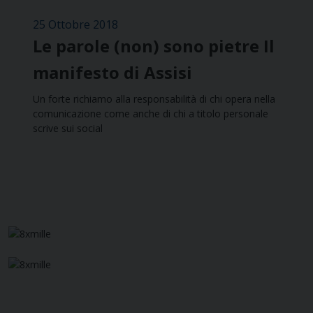
25 Ottobre 2018
Le parole (non) sono pietre Il
manifesto di Assisi
Un forte richiamo alla responsabilità di chi opera nella
comunicazione come anche di chi a titolo personale
scrive sui social