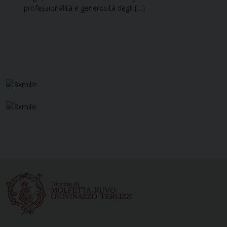
professionalità e generosità degli […]