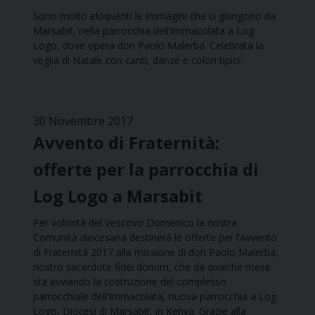
Sono molto eloquenti le immagini che ci giungono da
Marsabit, nella parrocchia dell’Immacolata a Log
Logo, dove opera don Paolo Malerba. Celebrata la
veglia di Natale con canti, danze e colori tipici.
30 Novembre 2017
Avvento di Fraternità:
offerte per la parrocchia di
Log Logo a Marsabit
Per volontà del Vescovo Domenico la nostra
Comunità diocesana destinerà le offerte per l’Avvento
di Fraternità 2017 alla missione di don Paolo Malerba,
nostro sacerdote fidei donum, che da qualche mese
sta avviando la costruzione del complesso
parrocchiale dell’Immacolata, nuova parrocchia a Log
Logo, Diocesi di Marsabit, in Kenya. Grazie alla