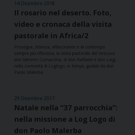
14 Dicembre 2018
Il rosario nel deserto. Foto,
video e cronaca della visita
pastorale in Africa/2
Prosegue, intensa, affascinante e al contempo
sempre più riflessiva, la visita pastorale del Vescovo
don Mimmo Cornacchia, di don Raffaele e don Luigi,
nella comunità di Loglogo, in Kenya, guidati da don
Paolo Malerba.
29 Dicembre 2017
Natale nella “37 parrocchia”:
nella missione a Log Logo di
don Paolo Malerba