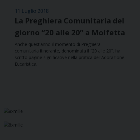
11 Luglio 2018
La Preghiera Comunitaria del
giorno “20 alle 20” a Molfetta
Anche quest’anno il momento di Preghiera
comunitaria itinerante, denominata il “20 alle 20”, ha
scritto pagine significative nella pratica dell’Adorazione
Eucaristica.