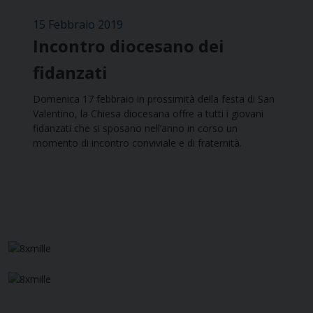
15 Febbraio 2019
Incontro diocesano dei
fidanzati
Domenica 17 febbraio in prossimità della festa di San
Valentino, la Chiesa diocesana offre a tutti i giovani
fidanzati che si sposano nell’anno in corso un
momento di incontro conviviale e di fraternità.