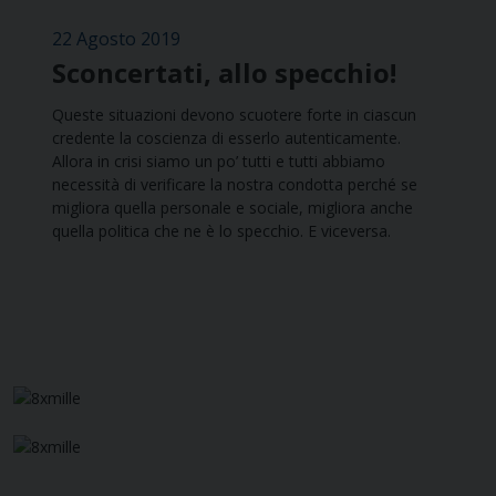
22 Agosto 2019
Sconcertati, allo specchio!
Queste situazioni devono scuotere forte in ciascun
credente la coscienza di esserlo autenticamente.
Allora in crisi siamo un po’ tutti e tutti abbiamo
necessità di verificare la nostra condotta perché se
migliora quella personale e sociale, migliora anche
quella politica che ne è lo specchio. E viceversa.