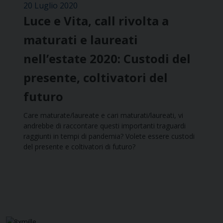
20 Luglio 2020
Luce e Vita, call rivolta a
maturati e laureati
nell’estate 2020: Custodi del
presente, coltivatori del
futuro
Care maturate/laureate e cari maturati/laureati, vi
andrebbe di raccontare questi importanti traguardi
raggiunti in tempi di pandemia? Volete essere custodi
del presente e coltivatori di futuro?