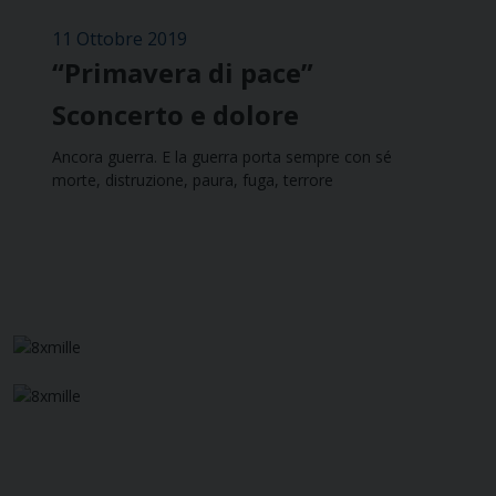
11 Ottobre 2019
“Primavera di pace”
Sconcerto e dolore
Ancora guerra. E la guerra porta sempre con sé
morte, distruzione, paura, fuga, terrore