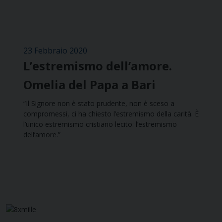
23 Febbraio 2020
L’estremismo dell’amore.
Omelia del Papa a Bari
“Il Signore non è stato prudente, non è sceso a
compromessi, ci ha chiesto l’estremismo della carità. È
l’unico estremismo cristiano lecito: l’estremismo
dell’amore.”