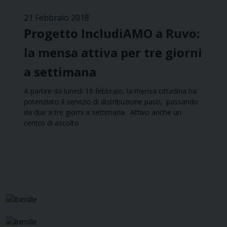
21 Febbraio 2018
Progetto IncludiAMO a Ruvo:
la mensa attiva per tre giorni
a settimana
A partire da lunedi 19 febbraio, la mensa cittadina ha
potenziato il servizio di distribuzione pasti, passando
da due a tre giorni a settimana. Attivo anche un
centro di ascolto