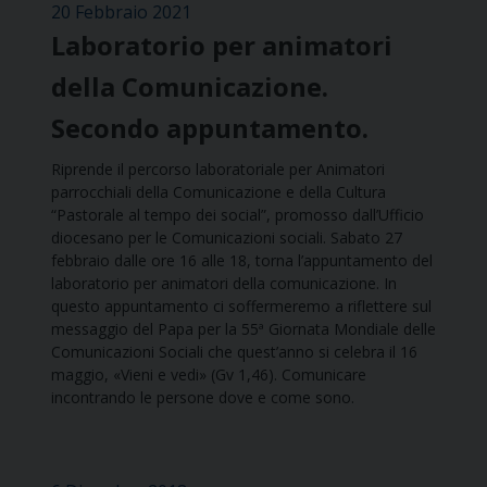
20 Febbraio 2021
Laboratorio per animatori
della Comunicazione.
Secondo appuntamento.
Riprende il percorso laboratoriale per Animatori
parrocchiali della Comunicazione e della Cultura
“Pastorale al tempo dei social”, promosso dall’Ufficio
diocesano per le Comunicazioni sociali. Sabato 27
febbraio dalle ore 16 alle 18, torna l’appuntamento del
laboratorio per animatori della comunicazione. In
questo appuntamento ci soffermeremo a riflettere sul
messaggio del Papa per la 55ª Giornata Mondiale delle
Comunicazioni Sociali che quest’anno si celebra il 16
maggio, «Vieni e vedi» (Gv 1,46). Comunicare
incontrando le persone dove e come sono.