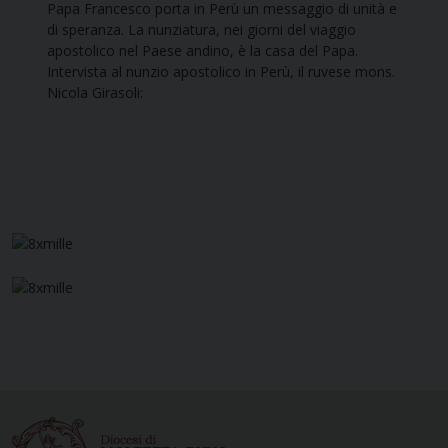
Papa Francesco porta in Perù un messaggio di unità e
di speranza. La nunziatura, nei giorni del viaggio
apostolico nel Paese andino, è la casa del Papa.
Intervista al nunzio apostolico in Perù, il ruvese mons.
Nicola Girasoli: