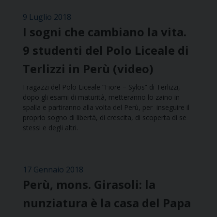
9 Luglio 2018
I sogni che cambiano la vita.
9 studenti del Polo Liceale di
Terlizzi in Perù (video)
I ragazzi del Polo Liceale “Fiore – Sylos” di Terlizzi,
dopo gli esami di maturità, metteranno lo zaino in
spalla e partiranno alla volta del Perù, per inseguire il
proprio sogno di libertà, di crescita, di scoperta di se
stessi e degli altri.
17 Gennaio 2018
Perù, mons. Girasoli: la
nunziatura è la casa del Papa