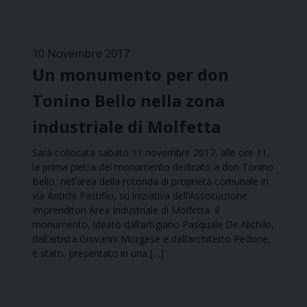
10 Novembre 2017
Un monumento per don
Tonino Bello nella zona
industriale di Molfetta
Sarà collocata sabato 11 novembre 2017, alle ore 11,
la prima pietra del monumento dedicato a don Tonino
Bello, nell’area della rotonda di proprietà comunale in
via Antichi Pastifici, su iniziativa dell’Associazione
Imprenditori Area Industriale di Molfetta. Il
monumento, ideato dall’artigiano Pasquale De Nichilo,
dall’artista Giovanni Morgese e dall’architetto Pedone,
è stato presentato in una […]