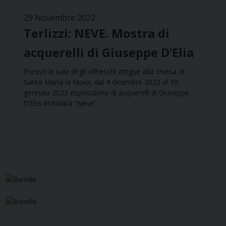
29 Novembre 2022
Terlizzi: NEVE. Mostra di
acquerelli di Giuseppe D’Elia
Presso le sale degli affreschi attigue alla chiesa di
Santa Maria la Nova, dal 4 dicembre 2022 al 10
gennaio 2023 esposizione di acquerelli di Giuseppe
D’Elia intitolata “Neve”.