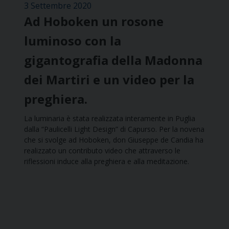
3 Settembre 2020
Ad Hoboken un rosone
luminoso con la
gigantografia della Madonna
dei Martiri e un video per la
preghiera.
La luminaria è stata realizzata interamente in Puglia
dalla “Paulicelli Light Design” di Capurso. Per la novena
che si svolge ad Hoboken, don Giuseppe de Candia ha
realizzato un contributo video che attraverso le
riflessioni induce alla preghiera e alla meditazione.