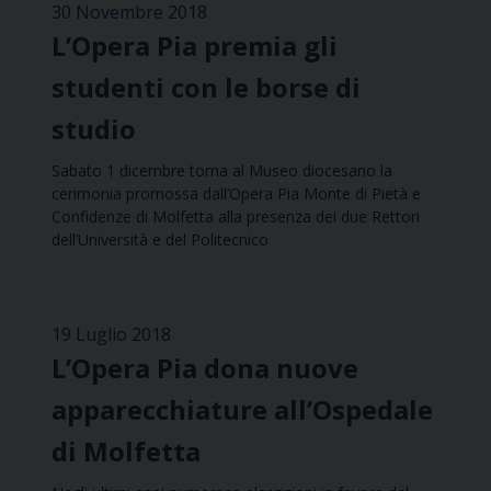
30 Novembre 2018
L’Opera Pia premia gli
studenti con le borse di
studio
Sabato 1 dicembre torna al Museo diocesano la
cerimonia promossa dall’Opera Pia Monte di Pietà e
Confidenze di Molfetta alla presenza dei due Rettori
dell’Università e del Politecnico
19 Luglio 2018
L’Opera Pia dona nuove
apparecchiature all’Ospedale
di Molfetta