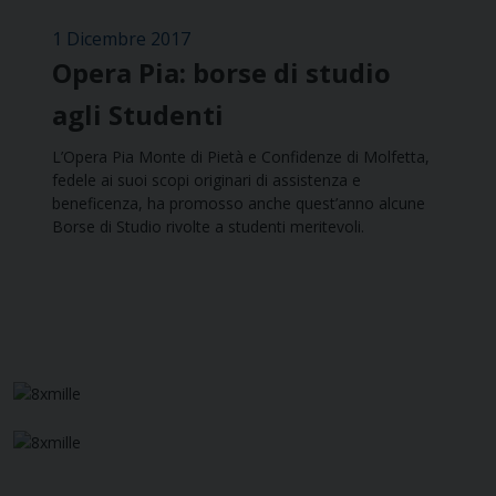
1 Dicembre 2017
Opera Pia: borse di studio
agli Studenti
L’Opera Pia Monte di Pietà e Confidenze di Molfetta,
fedele ai suoi scopi originari di assistenza e
beneficenza, ha promosso anche quest’anno alcune
Borse di Studio rivolte a studenti meritevoli.