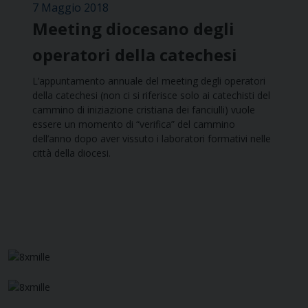
7 Maggio 2018
Meeting diocesano degli
operatori della catechesi
L’appuntamento annuale del meeting degli operatori
della catechesi (non ci si riferisce solo ai catechisti del
cammino di iniziazione cristiana dei fanciulli) vuole
essere un momento di “verifica” del cammino
dell’anno dopo aver vissuto i laboratori formativi nelle
città della diocesi.