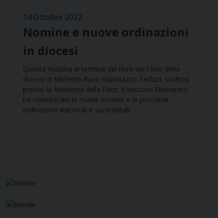
14 Ottobre 2022
Nomine e nuove ordinazioni
in diocesi
Questa mattina al termine del ritiro del Clero della
diocesi di Molfetta-Ruvo-Giovinazzo-Terlizzi, svoltosi
presso la Madonna della Pace, il vescovo Domenico
ha comunicato le nuove nomine e le prossime
ordinazioni diaconali e sacerdotali.