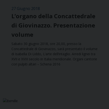
27 Giugno 2018
L’organo della Concattedrale
di Giovinazzo. Presentazione
volume
Sabato 30 giugno 2018, ore 20,00, presso la
Concattedrale di Giovinazzo, sarà presentato il volume
di Isabella Di Liddo, L’arte dell’intaglio. Arredi lignei tra
XVII e XVIII secolo in Italia meridionale. Organi cantorie
cori pulpiti altari – Schena 2016