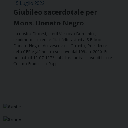
15 Luglio 2022
Giubileo sacerdotale per
Mons. Donato Negro
La nostra Diocesi, con il Vescovo Domenico,
esprimono sincere e filiali felicitazioni a S.E. Mons.
Donato Negro, Arcivescovo di Otranto, Presidente
della CEP e già nostro vescovo dal 1994 al 2000. Fu
ordinato il 15-07-1972 dall’allora arcivescovo di Lecce
Cosmo Francesco Ruppi.