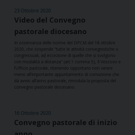
23 Ottobre 2020
Video del Convegno
pastorale diocesano
In osservanza delle norme del DPCM del 18 ottobre
2020, che sospende “tutte le attività convegnistiche o
congressuali, ad eccezione di quelle che si svolgono
con modalità a distanza” (art.1 comma 5), Il Vescovo e
l’Ufficio pastorale, ritenendo opportuno non venire
meno all’importante appuntamento di comunione che
dà avvio all’anno pastorale, rimodula la proposta del
convegno pastorale diocesano.
16 Ottobre 2020
Convegno pastorale di inizio
anno