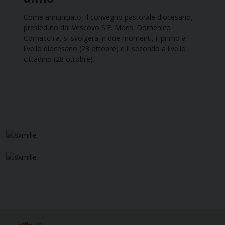
Come annunciato, il convegno pastorale diocesano,
presieduto dal Vescovo S.E. Mons. Domenico
Cornacchia, si svolgerà in due momenti, il primo a
livello diocesano (23 ottobre) e il secondo a livello
cittadino (28 ottobre).