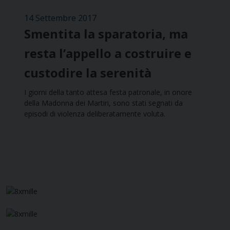
14 Settembre 2017
Smentita la sparatoria, ma
resta l’appello a costruire e
custodire la serenità
I giorni della tanto attesa festa patronale, in onore
della Madonna dei Martiri, sono stati segnati da
episodi di violenza deliberatamente voluta.