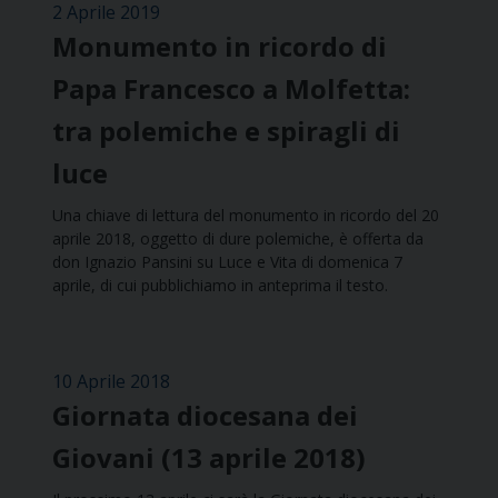
2 Aprile 2019
Monumento in ricordo di
Papa Francesco a Molfetta:
tra polemiche e spiragli di
luce
Una chiave di lettura del monumento in ricordo del 20
aprile 2018, oggetto di dure polemiche, è offerta da
don Ignazio Pansini su Luce e Vita di domenica 7
aprile, di cui pubblichiamo in anteprima il testo.
10 Aprile 2018
Giornata diocesana dei
Giovani (13 aprile 2018)