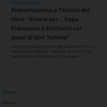
9 Gennaio 2019
Presentazione a Terlizzi del
libro “Vivere per… Papa
Francesco a Molfetta sui
passi di don Tonino”
L’appuntamento, patrocinato dal Comune di Terlizzi, è
in programma a giovedì 10 gennaio 2019, ore 19,30,
sempre presso la Pinacoteca “M. de Napoli”.