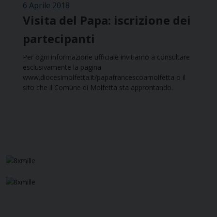
6 Aprile 2018
Visita del Papa: iscrizione dei
partecipanti
Per ogni informazione ufficiale invitiamo a consultare
esclusivamente la pagina
www.diocesimolfetta.it/papafrancescoamolfetta o il
sito che il Comune di Molfetta sta approntando.