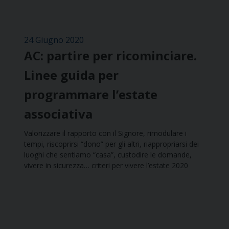
24 Giugno 2020
AC: partire per ricominciare.
Linee guida per
programmare l’estate
associativa
Valorizzare il rapporto con il Signore, rimodulare i
tempi, riscoprirsi “dono” per gli altri, riappropriarsi dei
luoghi che sentiamo “casa”, custodire le domande,
vivere in sicurezza… criteri per vivere l’estate 2020