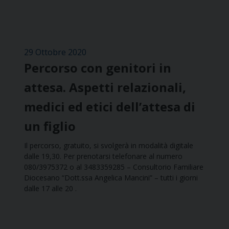
29 Ottobre 2020
Percorso con genitori in
attesa. Aspetti relazionali,
medici ed etici dell’attesa di
un figlio
Il percorso, gratuito, si svolgerà in modalità digitale
dalle 19,30. Per prenotarsi telefonare al numero
080/3975372 o al 3483359285 – Consultorio Familiare
Diocesano “Dott.ssa Angelica Mancini” – tutti i giorni
dalle 17 alle 20 .