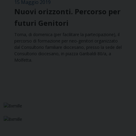
15 Maggio 2019
Nuovi orizzonti. Percorso per
futuri Genitori
Torna, di domenica (per facilitare la partecipazione), il
percorso di formazione per neo-genitori organizzato
dal Consultorio familiare diocesano, presso la sede del
Consultorio diocesano, in piazza Garibaldi 80/a, a
Molfetta.