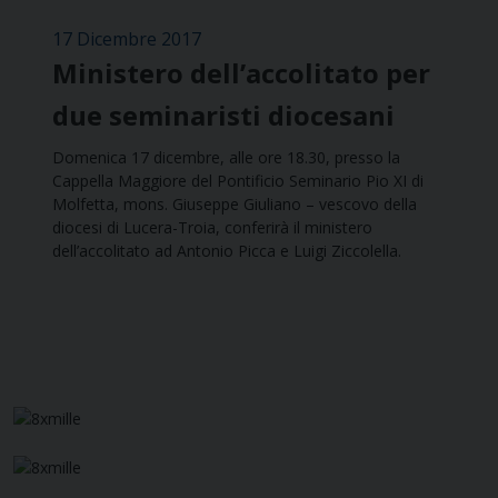
17 Dicembre 2017
Ministero dell’accolitato per
due seminaristi diocesani
Domenica 17 dicembre, alle ore 18.30, presso la
Cappella Maggiore del Pontificio Seminario Pio XI di
Molfetta, mons. Giuseppe Giuliano – vescovo della
diocesi di Lucera-Troia, conferirà il ministero
dell’accolitato ad Antonio Picca e Luigi Ziccolella.