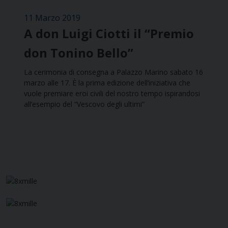
11 Marzo 2019
A don Luigi Ciotti il “Premio
don Tonino Bello”
La cerimonia di consegna a Palazzo Marino sabato 16
marzo alle 17. È la prima edizione dell’iniziativa che
vuole premiare eroi civili del nostro tempo ispirandosi
all’esempio del “Vescovo degli ultimi”