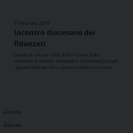
7 Febbraio 2018
Incontro diocesano dei
fidanzati
Lezioni di volo per sposi di don Tonino Bello,
momento di incontro conviviale e di fraternità per tutti
i giovani fidanzati che si sposano nell’anno in corso.